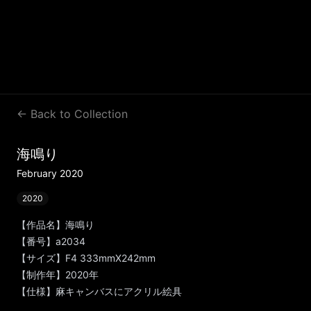
← Back to Collection
海鳴り
February 2020
2020
【作品名】海鳴り
【番号】a2034
【サイズ】F4 333mmX242mm
【制作年】2020年
【仕様】麻キャンバスにアクリル絵具