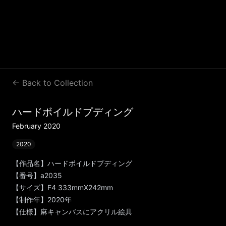
← Back to Collection
ハードボイルドプディング
February 2020
2020
【作品名】ハードボイルドプディング
【番号】a2035
【サイズ】F4 333mmX242mm
【制作年】2020年
【仕様】麻キャンバスにアクリル絵具