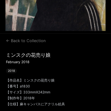
← Back to Collection
ミンスクの花売り娘
February 2018
2018
【作品名】ミンスクの花売り娘
【番号】a1830
【サイズ】333mmX242mm
【制作年】2018年
【仕様】麻キャンバスにアクリル絵具