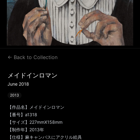
← Back to Collection
メイドインロマン
June 2018
2013
【作品名】メイドインロマン
【番号】a1318
【サイズ】227mmX158mm
【制作年】2013年
【仕様】麻キャンバスにアクリル絵具