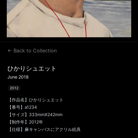
← Back to Collection
ひかりシュエット
June 2018
2012
【作品名】ひかりシュエット
【番号】a1234
【サイズ】333mmX242mm
【制作年】2012年
【仕様】麻キャンバスにアクリル絵具