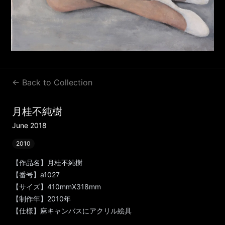
← Back to Collection
月桂不純樹
June 2018
2010
【作品名】月桂不純樹
【番号】a1027
【サイズ】410mmX318mm
【制作年】2010年
【仕様】麻キャンバスにアクリル絵具