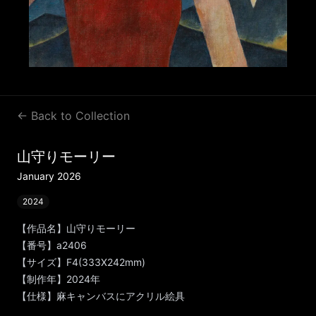
← Back to Collection
山守りモーリー
January 2026
2024
【作品名】山守りモーリー
【番号】a2406
【サイズ】F4(333X242mm)
【制作年】2024年
【仕様】麻キャンバスにアクリル絵具