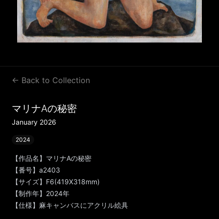
← Back to Collection
マリナAの秘密
January 2026
2024
【作品名】マリナAの秘密
【番号】a2403
【サイズ】F6(419X318mm)
【制作年】2024年
【仕様】麻キャンバスにアクリル絵具