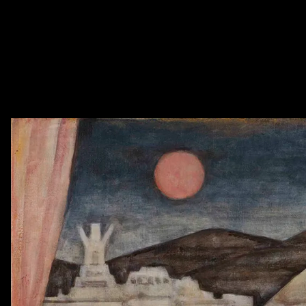
AZISAKA KOJI