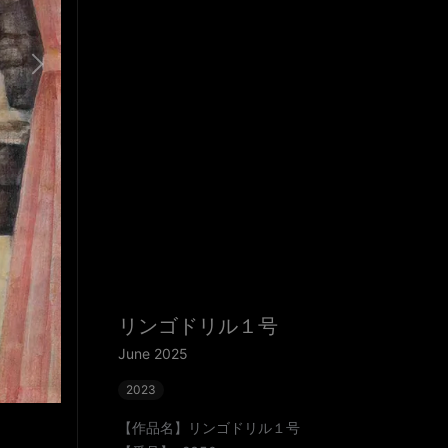
リンゴドリル１号
June 2025
2023
【作品名】リンゴドリル１号