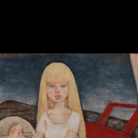
WORK 1