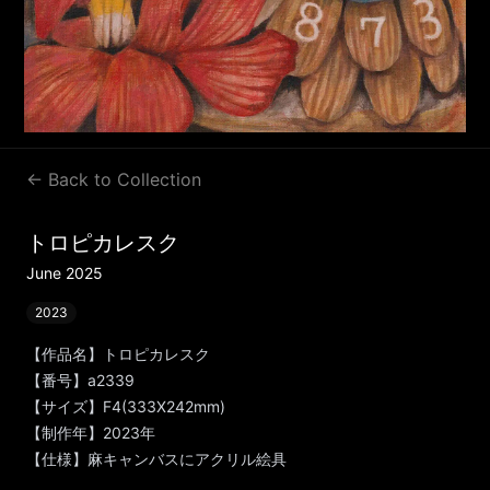
← Back to Collection
トロピカレスク
June 2025
2023
【作品名】トロピカレスク
【番号】a2339
【サイズ】F4(333X242mm)
【制作年】2023年
【仕様】麻キャンバスにアクリル絵具