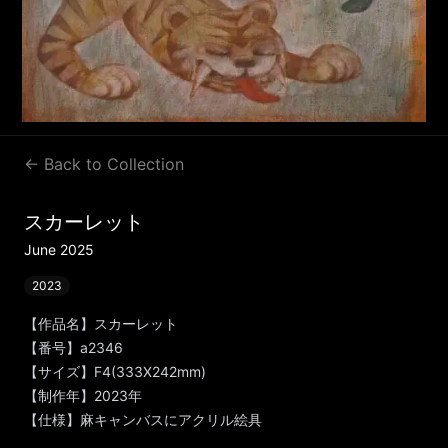
← Back to Collection
スカーレット
June 2025
2023
【作品名】スカーレット
【番号】a2346
【サイズ】F4(333X242mm)
【制作年】2023年
【仕様】麻キャンバスにアクリル絵具