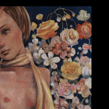
WORK 1