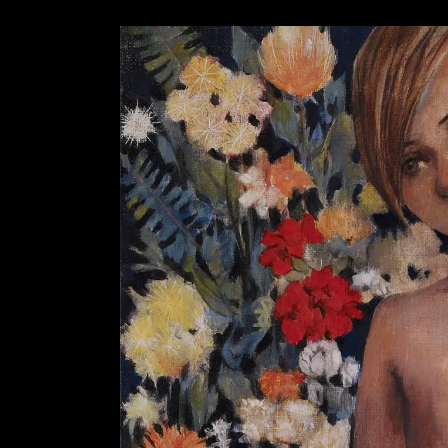
AZISAKA KOJI