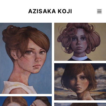
AZISAKA KOJI